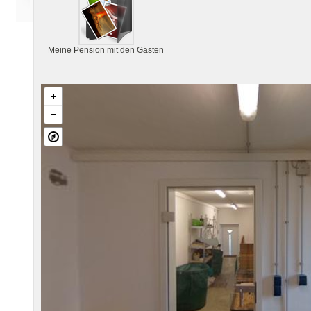
Meine Pension mit den Gästen